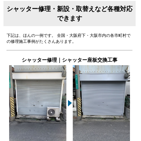
シャッター修理・新設・取替えなど各種対応
できます
下記は、ほんの一例です。 全国・大阪府下・大阪市内の各市町村で
の修理施工事例がたくさんあります。
シャッター修理｜シャッター座板交換工事