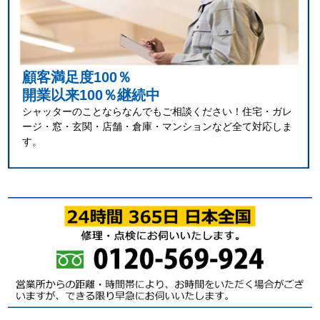
顧客満足度100％
開業以来100％継続中
シャッターのことならなんでもご相談ください！住宅・ガレ
ージ・窓・玄関・店舗・倉庫・マンションなど全て対応しま
す。