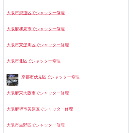
大阪市浪速区でシャッター修理
大阪府和泉市でシャッター修理
大阪市東淀川区でシャッター修理
大阪市北区でシャッター修理
京都市伏見区でシャッター修理
大阪府東大阪市でシャッター修理
大阪府堺市美原区でシャッター修理
大阪市生野区でシャッター修理