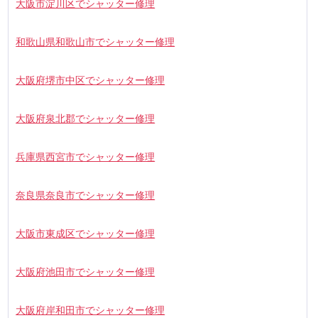
大阪市淀川区でシャッター修理
和歌山県和歌山市でシャッター修理
大阪府堺市中区でシャッター修理
大阪府泉北郡でシャッター修理
兵庫県西宮市でシャッター修理
奈良県奈良市でシャッター修理
大阪市東成区でシャッター修理
大阪府池田市でシャッター修理
大阪府岸和田市でシャッター修理