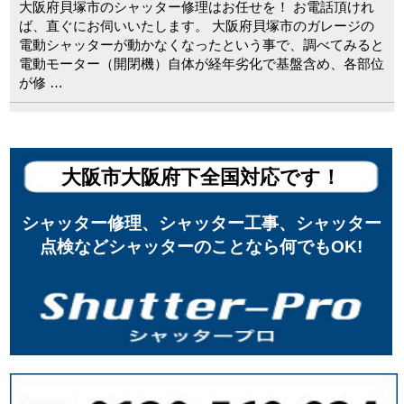
大阪府貝塚市のシャッター修理はお任せを！ お電話頂けれ
ば、直ぐにお伺いいたします。 大阪府貝塚市のガレージの
電動シャッターが動かなくなったという事で、調べてみると
電動モーター（開閉機）自体が経年劣化で基盤含め、各部位
が修 …
大阪市大阪府下全国対応です！
シャッター修理、シャッター工事、シャッター
点検などシャッターのことなら何でもOK!