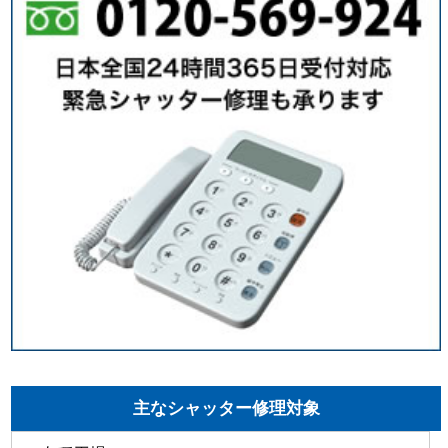
主なシャッター修理対象