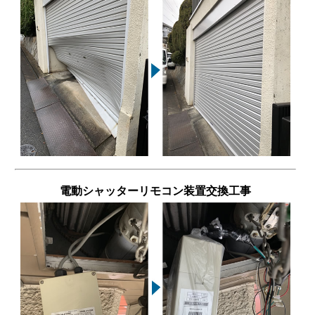
電動シャッターリモコン装置交換工事