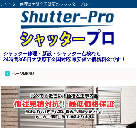
シャッター修理は大阪全国対応のシャッタープロへ
シャッター修理・新設・シャッター点検なら
24時間365日大阪府下全国対応 最安値の価格料金です！
ページMENU