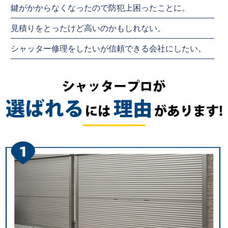
鍵がかからなくなったので防犯上困ったことに。
見積りをとったけど高いのかもしれない。
シャッター修理をしたいが信頼できる会社にしたい。