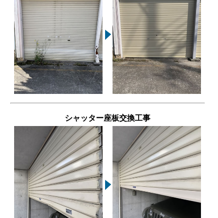
シャッター座板交換工事