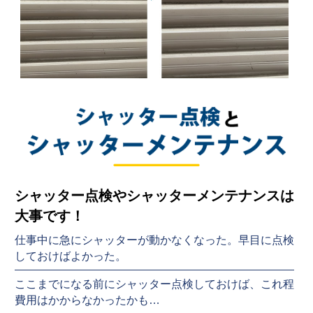
シャッター点検やシャッターメンテナンスは
大事です！
仕事中に急にシャッターが動かなくなった。早目に点検
しておけばよかった。
ここまでになる前にシャッター点検しておけば、これ程
費用はかからなかったかも…