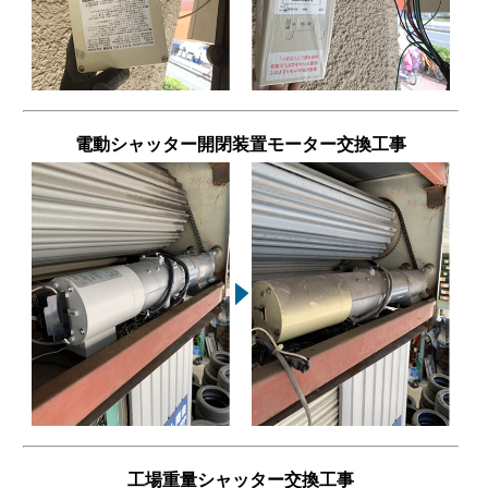
電動シャッター開閉装置モーター交換工事
工場重量シャッター交換工事