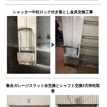
シャッター中柱ロック付き落とし金具交換工事
集合ガレージスラット全交換とシャフト交換3方枠柱取
替