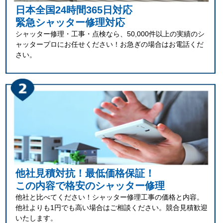
日本全国24時間365日対応
緊急シャッター修理対応
シャッター修理・工事・点検なら、50,000件以上の実績のシ
ャッタープロにお任せください！お急ぎの場合はお電話くだ
さい。
他社見積対抗！最低価格保証！
この内容で格安のシャッター修理
他社と比べてください！シャッター修理工事の価格と内容。
他社よりも1円でも高い場合はご相談ください。競合見積歓迎
いたします。