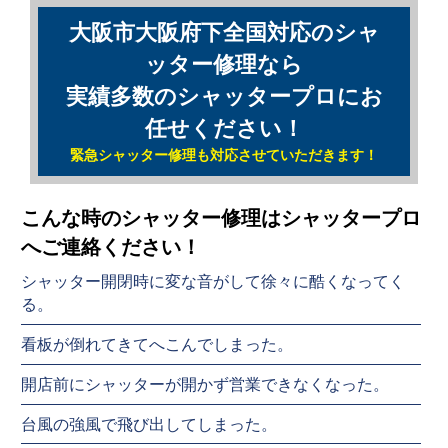
大阪市大阪府下全国対応のシャ
ッター修理なら
実績多数のシャッタープロにお
任せください！
緊急シャッター修理も対応させていただきます！
こんな時のシャッター修理はシャッタープロ
へご連絡ください！
シャッター開閉時に変な音がして徐々に酷くなってく
る。
看板が倒れてきてへこんでしまった。
開店前にシャッターが開かず営業できなくなった。
台風の強風で飛び出してしまった。