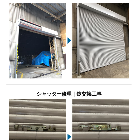
シャッター修理｜錠交換工事