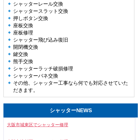
シャッターレール交換
シャッタースラット交換
押しボタン交換
座板交換
座板修理
シャッター飛び込み復旧
開閉機交換
鍵交換
熊手交換
シャッターラッチ破損修理
シャッターバネ交換
その他、シャッター工事なら何でも対応させていた
だきます。
シャッターNEWS
大阪市城東区でシャッター修理