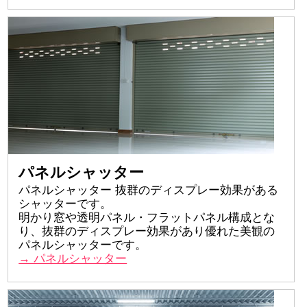
パネルシャッター
パネルシャッター 抜群のディスプレー効果がある
シャッターです。
明かり窓や透明パネル・フラットパネル構成とな
り、抜群のディスプレー効果があり優れた美観の
パネルシャッターです。
→ パネルシャッター