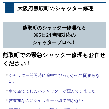
大阪府熊取町のシャッター修理
熊取町のシャッター修理なら
365日24時間対応の
シャッタープロへ！
熊取町での緊急シャッター修理もお任せ
ください！
シャッター開閉時に途中でひっかかって閉まらな
い。
車で当ててしまいシャッターが歪んでしまった。
営業前なのにシャッター不調で開かない。