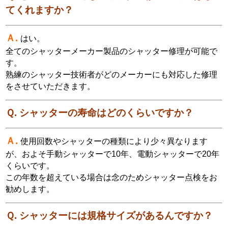
てくれますか？
Ａ.
はい。
全てのシャッターメーカー製品のシャッター修理が可能で
す。
熟練のシャッター技術者がどのメーカーにも対応した修理
をさせていただきます。
Ｑ. シャッターの寿命はどのくらいですか？
Ａ.
使用回数やシャッターの種類により少々異なります
が、およそ手動シャッターで10年、電動シャッターで20年
くらいです。
この年数を超えている場合は念のためシャッター点検をお
勧めします。
Ｑ. シャッターには規格サイズがあるんですか？