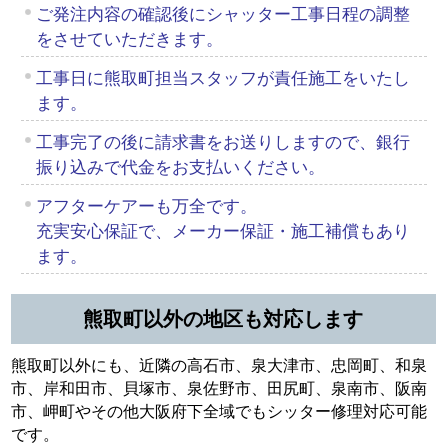
ご発注内容の確認後にシャッター工事日程の調整
をさせていただきます。
工事日に熊取町担当スタッフが責任施工をいたし
ます。
工事完了の後に請求書をお送りしますので、銀行
振り込みで代金をお支払いください。
アフターケアーも万全です。
充実安心保証で、メーカー保証・施工補償もあり
ます。
熊取町以外の地区も対応します
熊取町以外にも、近隣の高石市、泉大津市、忠岡町、和泉
市、岸和田市、貝塚市、泉佐野市、田尻町、泉南市、阪南
市、岬町やその他大阪府下全域でもシッター修理対応可能
です。