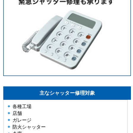
主なシャッター修理対象
各種工場
店舗
ガレージ
防火シャッター