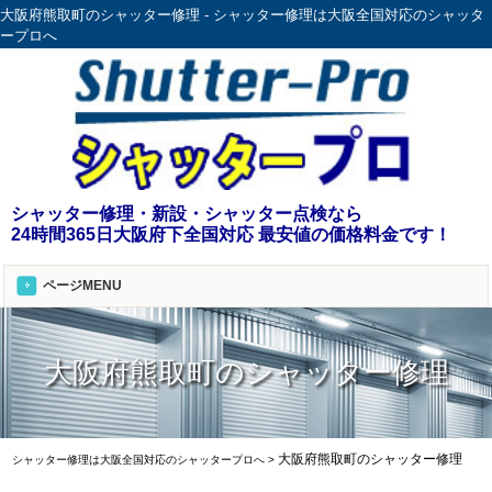
大阪府熊取町のシャッター修理 - シャッター修理は大阪全国対応のシャッタ
ープロへ
シャッター修理・新設・シャッター点検なら
24時間365日大阪府下全国対応 最安値の価格料金です！
ページMENU
大阪府熊取町のシャッター修理
大阪府熊取町のシャッター修理
シャッター修理は大阪全国対応のシャッタープロへ
>