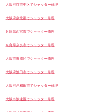
大阪府堺市中区でシャッター修理
大阪府泉北郡でシャッター修理
兵庫県西宮市でシャッター修理
奈良県奈良市でシャッター修理
大阪市東成区でシャッター修理
大阪府池田市でシャッター修理
大阪府岸和田市でシャッター修理
大阪市浪速区でシャッター修理