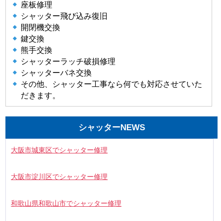
座板修理
シャッター飛び込み復旧
開閉機交換
鍵交換
熊手交換
シャッターラッチ破損修理
シャッターバネ交換
その他、シャッター工事なら何でも対応させていた
だきます。
シャッターNEWS
大阪市城東区でシャッター修理
大阪市淀川区でシャッター修理
和歌山県和歌山市でシャッター修理