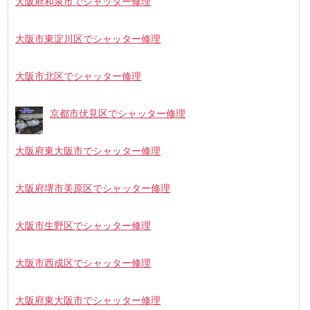
大阪府和泉市でシャッター修理
大阪市東淀川区でシャッター修理
大阪市北区でシャッター修理
京都市伏見区でシャッター修理
大阪府東大阪市でシャッター修理
大阪府堺市美原区でシャッター修理
大阪市生野区でシャッター修理
大阪市西成区でシャッター修理
大阪府東大阪市でシャッター修理