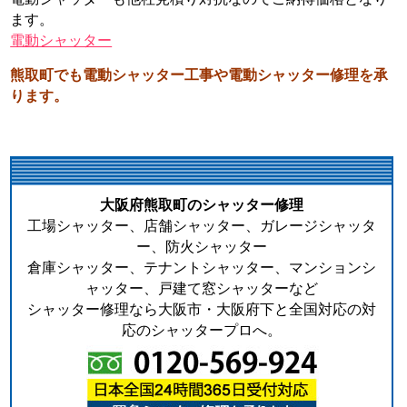
ます。
電動シャッター
熊取町でも電動シャッター工事や電動シャッター修理を承
ります。
大阪府熊取町のシャッター修理
工場シャッター、店舗シャッター、ガレージシャッタ
ー、防火シャッター
倉庫シャッター、テナントシャッター、マンションシ
ャッター、戸建て窓シャッターなど
シャッター修理なら大阪市・大阪府下と全国対応の対
応のシャッタープロへ。