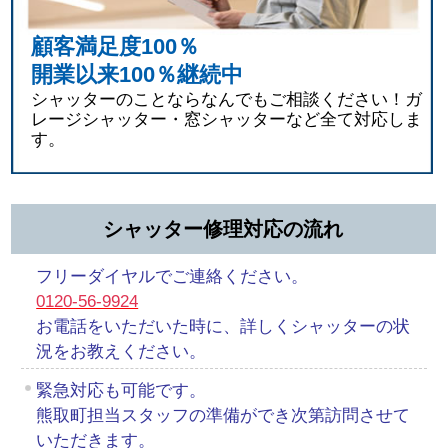
顧客満足度100％
開業以来100％継続中
シャッターのことならなんでもご相談ください！ガ
レージシャッター・窓シャッターなど全て対応しま
す。
シャッター修理対応の流れ
フリーダイヤルでご連絡ください。
0120-56-9924
お電話をいただいた時に、詳しくシャッターの状
況をお教えください。
緊急対応も可能です。
熊取町担当スタッフの準備ができ次第訪問させて
いただきます。