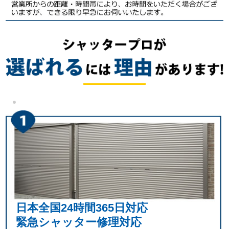
日本全国24時間365日対応
緊急シャッター修理対応