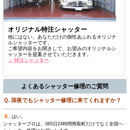
オリジナル特注シャッター
他にはない、あなただけの個性あふれるオリジナ
ルシャッターです。
ご希望内容をお聞きして、お望みのオリジナルシ
ャッターを提案させていただきます。
→ 特注シャッター
よくあるシャッター修理のご質問
Ｑ. 深夜でもシャッター修理に来てくれますか？
Ａ.
はい。
シャッタープロは、365日24時間熊取町だけでなく全国へ