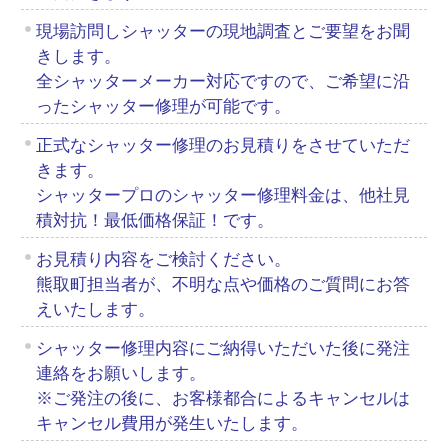
現場訪問しシャッターの現地調査とご要望をお聞
きします。
全シャッターメーカー対応ですので、ご希望に沿
ったシャッター修理が可能です。
正式なシャッター修理のお見積りをさせていただ
きます。
シャッタープロのシャッター修理料金は、他社見
積対抗！最低価格保証！です。
お見積り内容をご検討ください。
熊取町担当者が、不明な点や価格のご質問にお答
えいたします。
シャッター修理内容にご納得いただいた後に発注
連絡をお願いします。
※ご発注の後に、お客様都合によるキャンセルは
キャンセル費用が発生いたします。