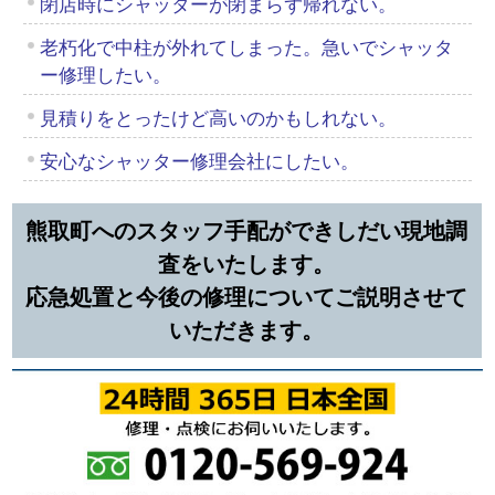
閉店時にシャッターが閉まらず帰れない。
老朽化で中柱が外れてしまった。急いでシャッタ
ー修理したい。
見積りをとったけど高いのかもしれない。
安心なシャッター修理会社にしたい。
熊取町へのスタッフ手配ができしだい現地調
査をいたします。
応急処置と今後の修理についてご説明させて
いただきます。