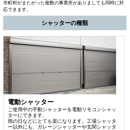
市町村がまたがった複数の事業所がありましても同時に対
応できます。
シャッターの種類
電動シャッター
ご使用中の手動シャッターを電動リモコンシャッ
ターにできます。
雨の日などにとても楽になります。工場シャッタ
ー以外にも、ガレージシャッターや玄関シャッタ