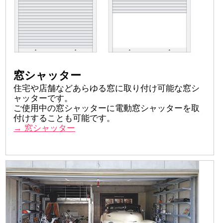
窓シャッター
住宅や店舗などあらゆる窓に取り付け可能な窓シ
ャッターです。
ご使用中の窓シャッターに電動窓シャッターを取
付けすることも可能です。
→ 窓シャッター