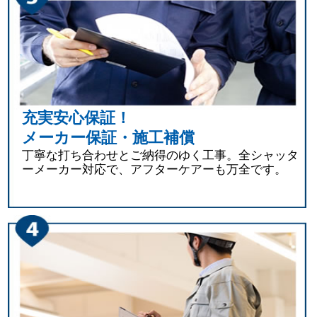
充実安心保証！
メーカー保証・施工補償
丁寧な打ち合わせとご納得のゆく工事。全シャッタ
ーメーカー対応で、アフターケアーも万全です。