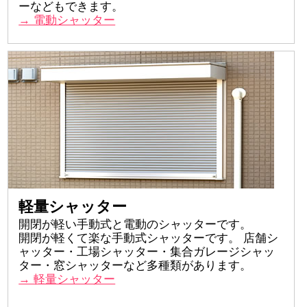
ーなどもできます。
→ 電動シャッター
軽量シャッター
開閉が軽い手動式と電動のシャッターです。
開閉が軽くて楽な手動式シャッターです。 店舗シ
ャッター・工場シャッター・集合ガレージシャッ
ター・窓シャッターなど多種類があります。
→ 軽量シャッター