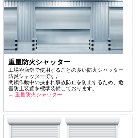
重量防火シャッター
工場や店舗で使用することの多い防火シャッター
防炎シャッターです。
閉鎖作動中の挟まれ事故防止を防止するため、危
害防止装置を標準装備しております。
→ 重量防火シャッター