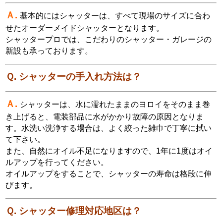
Ａ.
基本的にはシャッターは、すべて現場のサイズに合わ
せたオーダーメイドシャッターとなります。
シャッタープロでは、こだわりのシャッター・ガレージの
新設も承っております。
Ｑ. シャッターの手入れ方法は？
Ａ.
シャッターは、水に濡れたままのヨロイをそのまま巻
き上げると、電装部品に水がかかり故障の原因となりま
す。水洗い洗浄する場合は、よく絞った雑巾で丁寧に拭い
て下さい。
また、自然にオイル不足になりますので、1年に1度はオイ
ルアップを行ってください。
オイルアップをすることで、シャッターの寿命は格段に伸
びます。
Ｑ. シャッター修理対応地区は？