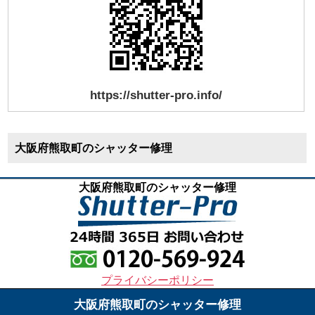
https://shutter-pro.info/
大阪府熊取町のシャッター修理
大阪府熊取町のシャッター修理
プライバシーポリシー
大阪府熊取町のシャッター修理