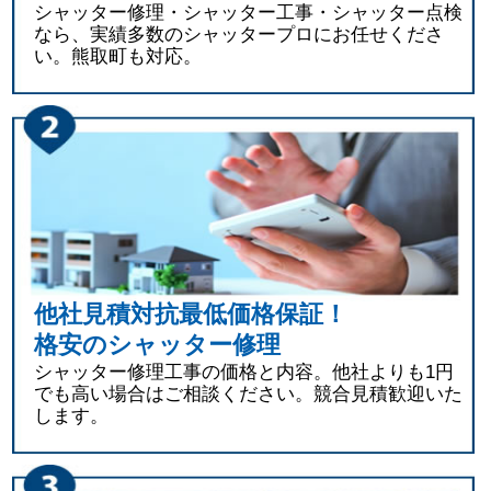
シャッター修理・シャッター工事・シャッター点検
なら、実績多数のシャッタープロにお任せくださ
い。熊取町も対応。
他社見積対抗最低価格保証！
格安のシャッター修理
シャッター修理工事の価格と内容。他社よりも1円
でも高い場合はご相談ください。競合見積歓迎いた
します。