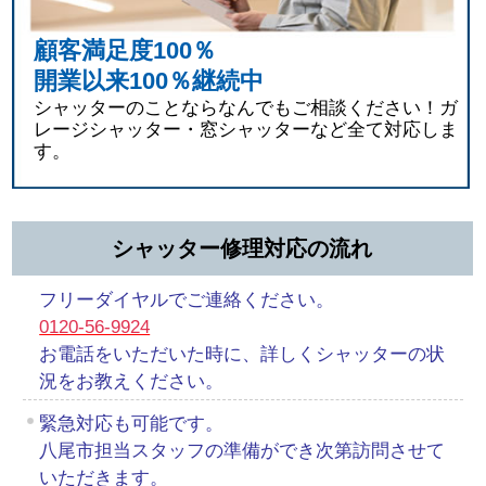
顧客満足度100％
開業以来100％継続中
シャッターのことならなんでもご相談ください！ガ
レージシャッター・窓シャッターなど全て対応しま
す。
シャッター修理対応の流れ
フリーダイヤルでご連絡ください。
0120-56-9924
お電話をいただいた時に、詳しくシャッターの状
況をお教えください。
緊急対応も可能です。
八尾市担当スタッフの準備ができ次第訪問させて
いただきます。