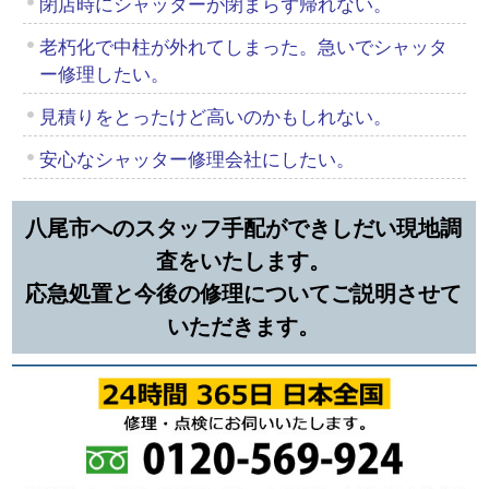
閉店時にシャッターが閉まらず帰れない。
老朽化で中柱が外れてしまった。急いでシャッタ
ー修理したい。
見積りをとったけど高いのかもしれない。
安心なシャッター修理会社にしたい。
八尾市へのスタッフ手配ができしだい現地調
査をいたします。
応急処置と今後の修理についてご説明させて
いただきます。