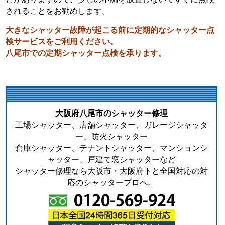
されることをお勧めします。
大きなシャッター故障が起こる前に定期的なシャッター点
検サービスをご利用ください。
八尾市での定期シャッター点検を承ります。
大阪府八尾市のシャッター修理
工場シャッター、店舗シャッター、ガレージシャッタ
ー、防火シャッター
倉庫シャッター、テナントシャッター、マンションシ
ャッター、戸建て窓シャッターなど
シャッター修理なら大阪市・大阪府下と全国対応の対
応のシャッタープロへ。