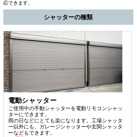
応できます。
シャッターの種類
電動シャッター
ご使用中の手動シャッターを電動リモコンシャッ
ターにできます。
雨の日などにとても楽になります。工場シャッタ
ー以外にも、ガレージシャッターや玄関シャッタ
ーなどもできます。