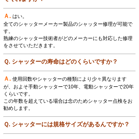
Ａ.
はい。
全てのシャッターメーカー製品のシャッター修理が可能で
す。
熟練のシャッター技術者がどのメーカーにも対応した修理
をさせていただきます。
Ｑ. シャッターの寿命はどのくらいですか？
Ａ.
使用回数やシャッターの種類により少々異なります
が、およそ手動シャッターで10年、電動シャッターで20年
くらいです。
この年数を超えている場合は念のためシャッター点検をお
勧めします。
Ｑ. シャッターには規格サイズがあるんですか？