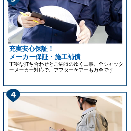
充実安心保証！
メーカー保証・施工補償
丁寧な打ち合わせとご納得のゆく工事。全シャッタ
ーメーカー対応で、アフターケアーも万全です。