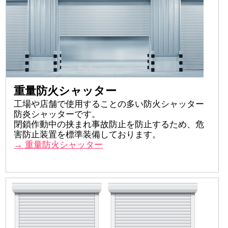
重量防火シャッター
工場や店舗で使用することの多い防火シャッター
防炎シャッターです。
閉鎖作動中の挟まれ事故防止を防止するため、危
害防止装置を標準装備しております。
→ 重量防火シャッター