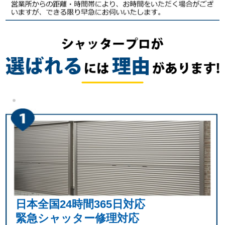
日本全国24時間365日対応
緊急シャッター修理対応