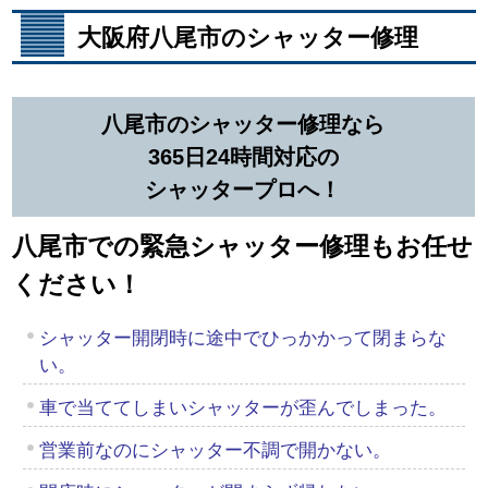
大阪府八尾市のシャッター修理
八尾市のシャッター修理なら
365日24時間対応の
シャッタープロへ！
八尾市での緊急シャッター修理もお任せ
ください！
シャッター開閉時に途中でひっかかって閉まらな
い。
車で当ててしまいシャッターが歪んでしまった。
営業前なのにシャッター不調で開かない。