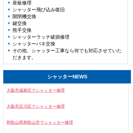
座板修理
シャッター飛び込み復旧
開閉機交換
鍵交換
熊手交換
シャッターラッチ破損修理
シャッターバネ交換
その他、シャッター工事なら何でも対応させていた
だきます。
シャッターNEWS
大阪市城東区でシャッター修理
大阪市淀川区でシャッター修理
和歌山県和歌山市でシャッター修理