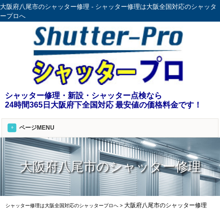
大阪府八尾市のシャッター修理 - シャッター修理は大阪全国対応のシャッタ
ープロへ
シャッター修理・新設・シャッター点検なら
24時間365日大阪府下全国対応 最安値の価格料金です！
ページMENU
大阪府八尾市のシャッター修理
大阪府八尾市のシャッター修理
シャッター修理は大阪全国対応のシャッタープロへ
>