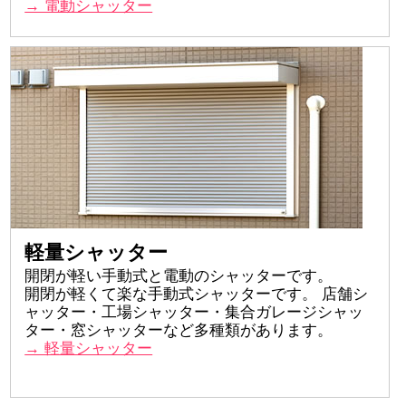
→ 電動シャッター
軽量シャッター
開閉が軽い手動式と電動のシャッターです。
開閉が軽くて楽な手動式シャッターです。 店舗シ
ャッター・工場シャッター・集合ガレージシャッ
ター・窓シャッターなど多種類があります。
→ 軽量シャッター