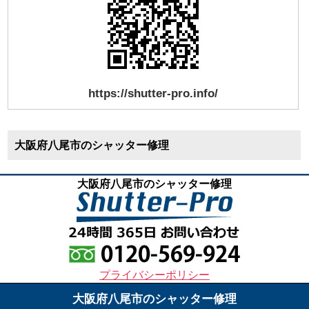
https://shutter-pro.info/
大阪府八尾市のシャッター修理
大阪府八尾市のシャッター修理
プライバシーポリシー
大阪府八尾市のシャッター修理