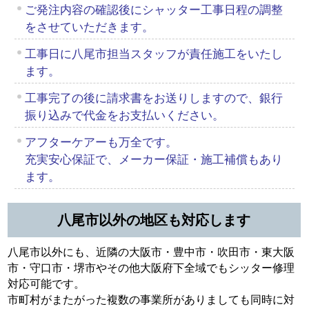
ご発注内容の確認後にシャッター工事日程の調整
をさせていただきます。
工事日に八尾市担当スタッフが責任施工をいたし
ます。
工事完了の後に請求書をお送りしますので、銀行
振り込みで代金をお支払いください。
アフターケアーも万全です。
充実安心保証で、メーカー保証・施工補償もあり
ます。
八尾市以外の地区も対応します
八尾市以外にも、近隣の大阪市・豊中市・吹田市・東大阪
市・守口市・堺市やその他大阪府下全域でもシッター修理
対応可能です。
市町村がまたがった複数の事業所がありましても同時に対