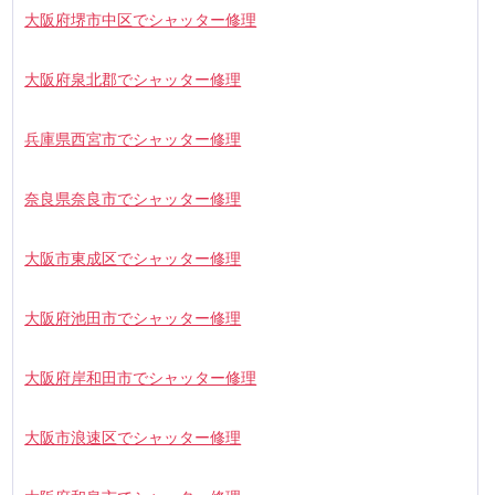
大阪府堺市中区でシャッター修理
大阪府泉北郡でシャッター修理
兵庫県西宮市でシャッター修理
奈良県奈良市でシャッター修理
大阪市東成区でシャッター修理
大阪府池田市でシャッター修理
大阪府岸和田市でシャッター修理
大阪市浪速区でシャッター修理