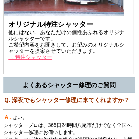
オリジナル特注シャッター
他にはない、あなただけの個性あふれるオリジナ
ルシャッターです。
ご希望内容をお聞きして、お望みのオリジナルシ
ャッターを提案させていただきます。
→ 特注シャッター
よくあるシャッター修理のご質問
Ｑ. 深夜でもシャッター修理に来てくれますか？
Ａ.
はい。
シャッタープロは、365日24時間八尾市だけでなく全国へ
シャッター修理にお伺いします。