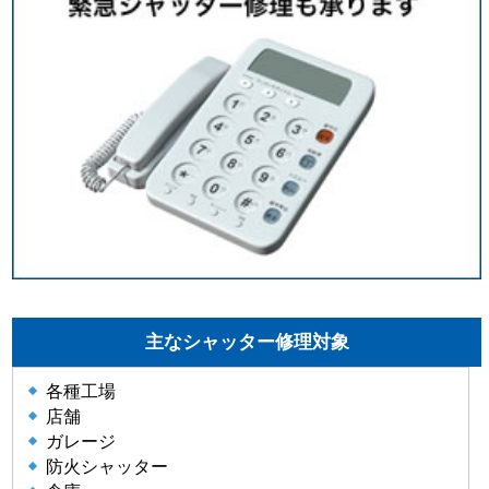
主なシャッター修理対象
各種工場
店舗
ガレージ
防火シャッター