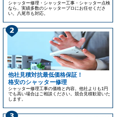
シャッター修理・シャッター工事・シャッター点検
なら、実績多数のシャッタープロにお任せくださ
い。八尾市も対応。
他社見積対抗最低価格保証！
格安のシャッター修理
シャッター修理工事の価格と内容。他社よりも1円
でも高い場合はご相談ください。競合見積歓迎いた
します。