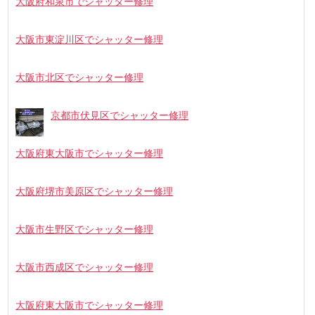
大阪府和泉市でシャッター修理
大阪市東淀川区でシャッター修理
大阪市北区でシャッター修理
京都市伏見区でシャッター修理
大阪府東大阪市でシャッター修理
大阪府堺市美原区でシャッター修理
大阪市生野区でシャッター修理
大阪市西成区でシャッター修理
大阪府東大阪市でシャッター修理