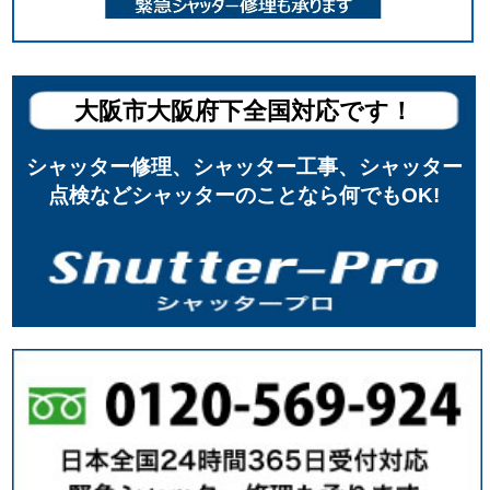
大阪市大阪府下全国対応です！
シャッター修理、シャッター工事、シャッター
点検などシャッターのことなら何でもOK!