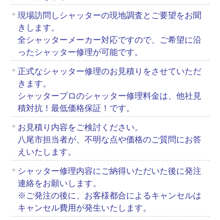
現場訪問しシャッターの現地調査とご要望をお聞
きします。
全シャッターメーカー対応ですので、ご希望に沿
ったシャッター修理が可能です。
正式なシャッター修理のお見積りをさせていただ
きます。
シャッタープロのシャッター修理料金は、他社見
積対抗！最低価格保証！です。
お見積り内容をご検討ください。
八尾市担当者が、不明な点や価格のご質問にお答
えいたします。
シャッター修理内容にご納得いただいた後に発注
連絡をお願いします。
※ご発注の後に、お客様都合によるキャンセルは
キャンセル費用が発生いたします。