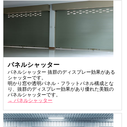
パネルシャッター
パネルシャッター 抜群のディスプレー効果がある
シャッターです。
明かり窓や透明パネル・フラットパネル構成とな
り、抜群のディスプレー効果があり優れた美観の
パネルシャッターです。
→ パネルシャッター