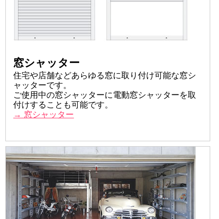
窓シャッター
住宅や店舗などあらゆる窓に取り付け可能な窓シ
ャッターです。
ご使用中の窓シャッターに電動窓シャッターを取
付けすることも可能です。
→ 窓シャッター