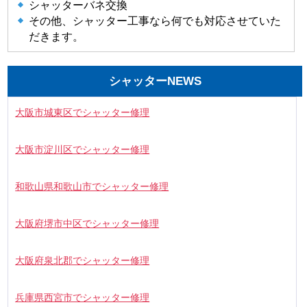
シャッターバネ交換
その他、シャッター工事なら何でも対応させていた
だきます。
シャッターNEWS
大阪市城東区でシャッター修理
大阪市淀川区でシャッター修理
和歌山県和歌山市でシャッター修理
大阪府堺市中区でシャッター修理
大阪府泉北郡でシャッター修理
兵庫県西宮市でシャッター修理