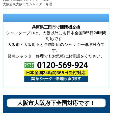
大阪府東大阪市でシャッター修理
兵庫県三田市で開閉機交換
シャッタープロは、大阪以外にも日本全国365日24時間
対応です！
大阪市・大阪府下と全国対応のシャッター修理対応で
す。
緊急シャッター修理でもお気軽にお電話をください。
大阪市大阪府下全国対応です！