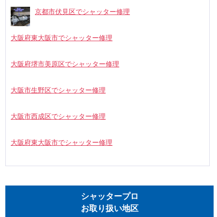
京都市伏見区でシャッター修理
大阪府東大阪市でシャッター修理
大阪府堺市美原区でシャッター修理
大阪市生野区でシャッター修理
大阪市西成区でシャッター修理
大阪府東大阪市でシャッター修理
シャッタープロ
お取り扱い地区