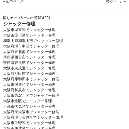
« 前のページ
次のページ »
同じカテゴリーの一覧最近20件
シャッター修理
大阪市城東区でシャッター修理
大阪市淀川区でシャッター修理
和歌山県和歌山市でシャッター修理
大阪府堺市中区でシャッター修理
大阪府泉北郡でシャッター修理
兵庫県西宮市でシャッター修理
奈良県奈良市でシャッター修理
大阪市東成区でシャッター修理
大阪府池田市でシャッター修理
大阪府岸和田市でシャッター修理
大阪市浪速区でシャッター修理
大阪府和泉市でシャッター修理
大阪市東淀川区でシャッター修理
大阪市北区でシャッター修理
京都市伏見区でシャッター修理
大阪府東大阪市でシャッター修理
大阪府堺市美原区でシャッター修理
大阪市生野区でシャッター修理
大阪市西成区でシャッター修理