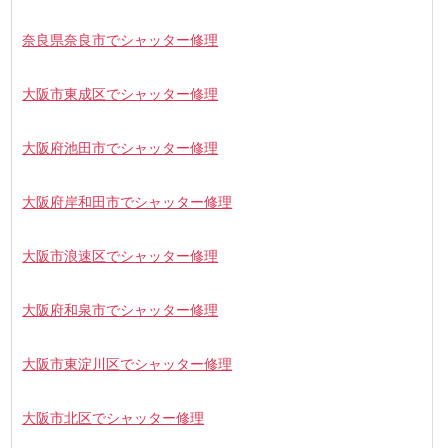
奈良県奈良市でシャッター修理
大阪市東成区でシャッター修理
大阪府池田市でシャッター修理
大阪府岸和田市でシャッター修理
大阪市浪速区でシャッター修理
大阪府和泉市でシャッター修理
大阪市東淀川区でシャッター修理
大阪市北区でシャッター修理