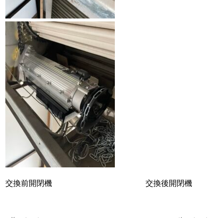
交換前開閉機 交換後開閉機