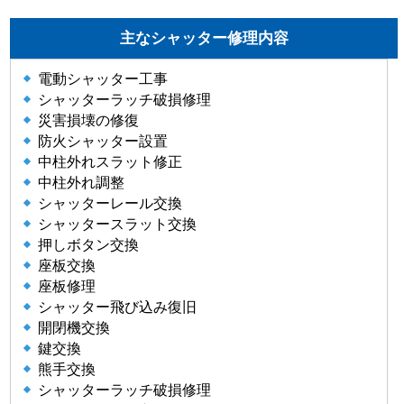
主なシャッター修理内容
電動シャッター工事
シャッターラッチ破損修理
災害損壊の修復
防火シャッター設置
中柱外れスラット修正
中柱外れ調整
シャッターレール交換
シャッタースラット交換
押しボタン交換
座板交換
座板修理
シャッター飛び込み復旧
開閉機交換
鍵交換
熊手交換
シャッターラッチ破損修理