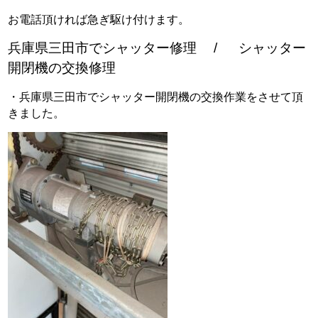
お電話頂ければ急ぎ駆け付けます。
兵庫県三田市でシャッター修理 / シャッター
開閉機の交換修理
・兵庫県三田市でシャッター開閉機の交換作業をさせて頂
きました。