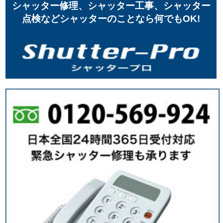
シャッター修理、シャッター工事、シャッター
点検などシャッターのことなら何でもOK!