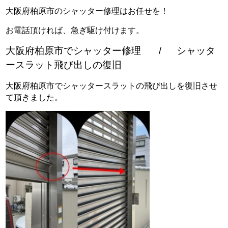
大阪府柏原市のシャッター修理はお任せを！
お電話頂ければ、急ぎ駆け付けます。
大阪府柏原市でシャッター修理 / シャッタ
ースラット飛び出しの復旧
大阪府柏原市でシャッタースラットの飛び出しを復旧させ
て頂きました。