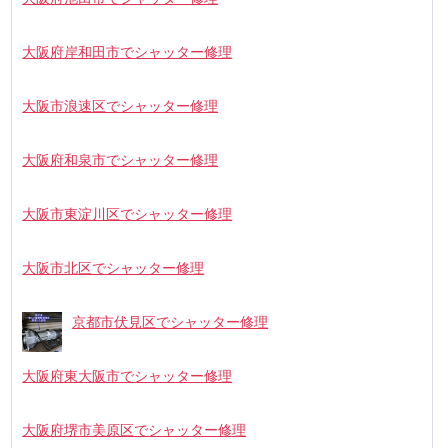
大阪府岸和田市でシャッター修理
大阪市浪速区でシャッター修理
大阪府和泉市でシャッター修理
大阪市東淀川区でシャッター修理
大阪市北区でシャッター修理
京都市伏見区でシャッター修理
大阪府東大阪市でシャッター修理
大阪府堺市美原区でシャッター修理