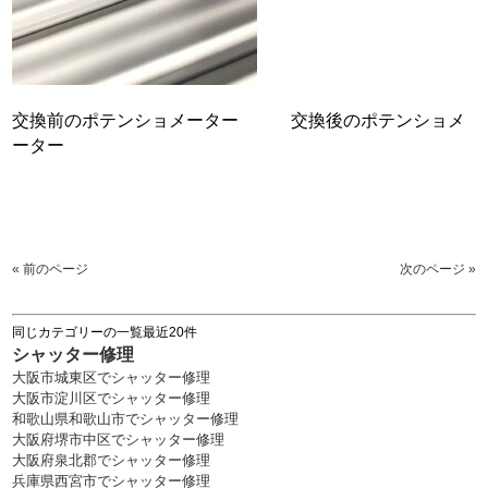
交換前のポテンショメーター 交換後のポテンショメ
ーター
« 前のページ
次のページ »
同じカテゴリーの一覧最近20件
シャッター修理
大阪市城東区でシャッター修理
大阪市淀川区でシャッター修理
和歌山県和歌山市でシャッター修理
大阪府堺市中区でシャッター修理
大阪府泉北郡でシャッター修理
兵庫県西宮市でシャッター修理