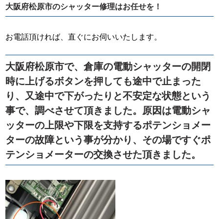
大阪府松原市
のシャッター修理はお任せを！
お電話頂ければ、直ぐにお伺いいたします。
大阪府松原市で、倉庫の電動シャッターの開閉
時に上げるボタンを押しても途中で止まった
り、又途中で下がったりと不安定な状態という
事で、調べさせて頂きました。原因は電動シャ
ッターの上限や下限を支持するポテンショメー
ターの故障という事が分かり、その場ですぐポ
テンショメーターの交換させた頂きました。