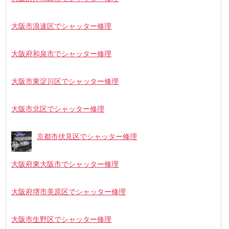
大阪市浪速区でシャッター修理
大阪府和泉市でシャッター修理
大阪市東淀川区でシャッター修理
大阪市北区でシャッター修理
京都市伏見区でシャッター修理
大阪府東大阪市でシャッター修理
大阪府堺市美原区でシャッター修理
大阪市生野区でシャッター修理