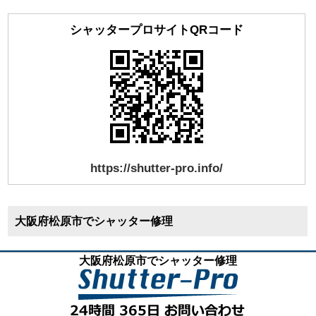
シャッタープロサイトQRコード
https://shutter-pro.info/
大阪府松原市でシャッター修理
大阪府松原市でシャッター修理