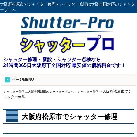
大阪府松原市でシャッター修理 - シャッター修理は大阪全国対応のシャッタ
ープロへ
シャッター修理・新設・シャッター点検なら
24時間365日大阪府下全国対応 最安値の価格料金です！
ページMENU
大阪府松原市でシ
シャッター修理は大阪全国対応のシャッタープロへ
>
シャッター修理
>
ャッター修理
大阪府松原市でシャッター修理