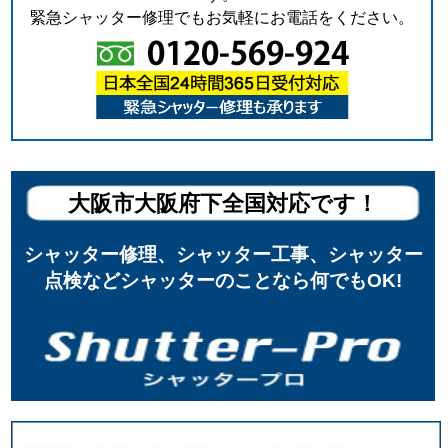
緊急シャッター修理でもお気軽にお電話をください。
大阪市大阪府下全国対応です！
シャッター修理、シャッター工事、シャッター
点検などシャッターのことなら何でもOK!