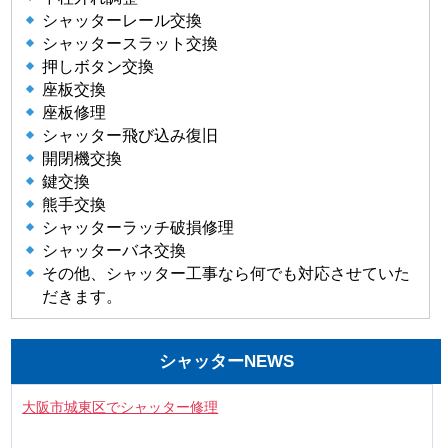
シャッターレール交換
シャッタースラット交換
押しボタン交換
座板交換
座板修理
シャッター飛び込み復旧
開閉機交換
鍵交換
熊手交換
シャッターラッチ破損修理
シャッターバネ交換
その他、シャッター工事なら何でも対応させていた
だきます。
シャッターNEWS
大阪市城東区でシャッター修理