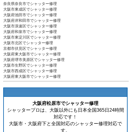
奈良県奈良市でシャッター修理
大阪市東成区でシャッター修理
大阪府池田市でシャッター修理
大阪府岸和田市でシャッター修理
大阪市浪速区でシャッター修理
大阪府和泉市でシャッター修理
大阪市東淀川区でシャッター修理
大阪市北区でシャッター修理
京都市伏見区でシャッター修理
大阪府東大阪市でシャッター修理
大阪府堺市美原区でシャッター修理
大阪市生野区でシャッター修理
大阪市西成区でシャッター修理
大阪府東大阪市でシャッター修理
大阪府松原市でシャッター修理
シャッタープロは、大阪以外にも日本全国365日24時間
対応です！
大阪市・大阪府下と全国対応のシャッター修理対応で
す。