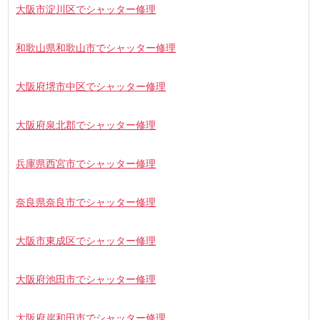
大阪市淀川区でシャッター修理
和歌山県和歌山市でシャッター修理
大阪府堺市中区でシャッター修理
大阪府泉北郡でシャッター修理
兵庫県西宮市でシャッター修理
奈良県奈良市でシャッター修理
大阪市東成区でシャッター修理
大阪府池田市でシャッター修理
大阪府岸和田市でシャッター修理