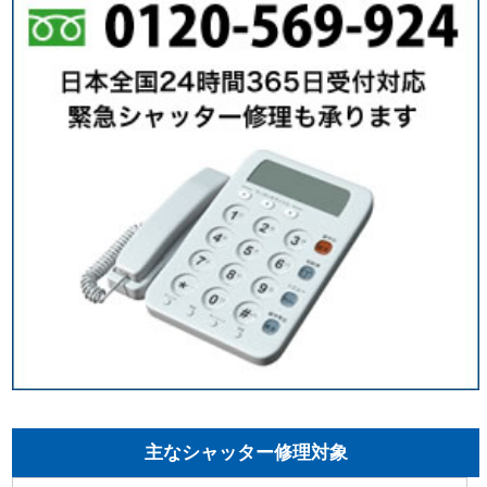
主なシャッター修理対象