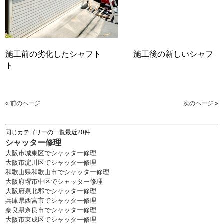
施工前の劣化したシャフト 施工後の新しいシャフ
ト
« 前のページ
次のページ »
同じカテゴリーの一覧最近20件
シャッター修理
大阪市城東区でシャッター修理
大阪市淀川区でシャッター修理
和歌山県和歌山市でシャッター修理
大阪府堺市中区でシャッター修理
大阪府泉北郡でシャッター修理
兵庫県西宮市でシャッター修理
奈良県奈良市でシャッター修理
大阪市東成区でシャッター修理