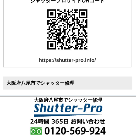
シャッタープロサイトQRコード
https://shutter-pro.info/
大阪府八尾市でシャッター修理
大阪府八尾市でシャッター修理