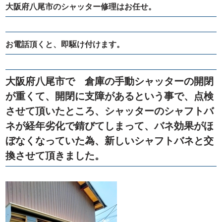
大阪府八尾市のシャッター修理はお任せ。
お電話頂くと、即駆け付けます。
大阪府八尾市で 倉庫の手動シャッターの開閉
が重くて、開閉に支障があるという事で、点検
させて頂いたところ、シャッターのシャフトバ
ネが経年劣化で錆びてしまって、バネ効果がほ
ぼなくなっていた為、新しいシャフトバネと交
換させて頂きました。