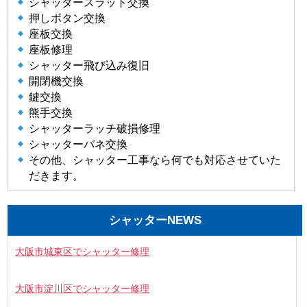
シャッタースラット交換
押しボタン交換
座板交換
座板修理
シャッター飛び込み復旧
開閉機交換
鍵交換
熊手交換
シャッターラッチ破損修理
シャッターバネ交換
その他、シャッター工事なら何でも対応させていた
だきます。
シャッターNEWS
大阪市城東区でシャッター修理
大阪市淀川区でシャッター修理