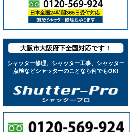
大阪市大阪府下全国対応です！
シャッター修理、シャッター工事、シャッター
点検などシャッターのことなら何でもOK!