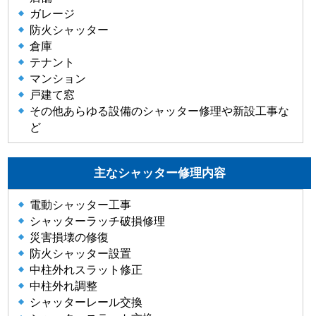
ガレージ
防火シャッター
倉庫
テナント
マンション
戸建て窓
その他あらゆる設備のシャッター修理や新設工事な
ど
主なシャッター修理内容
電動シャッター工事
シャッターラッチ破損修理
災害損壊の修復
防火シャッター設置
中柱外れスラット修正
中柱外れ調整
シャッターレール交換