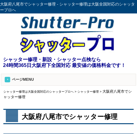
大阪府八尾市でシャッター修理 - シャッター修理は大阪全国対応のシャッタ
ープロへ
シャッター修理・新設・シャッター点検なら
24時間365日大阪府下全国対応 最安値の価格料金です！
ページMENU
大阪府八尾市でシ
シャッター修理は大阪全国対応のシャッタープロへ
>
シャッター修理
>
ャッター修理
大阪府八尾市でシャッター修理