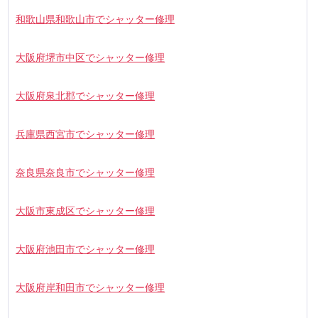
和歌山県和歌山市でシャッター修理
大阪府堺市中区でシャッター修理
大阪府泉北郡でシャッター修理
兵庫県西宮市でシャッター修理
奈良県奈良市でシャッター修理
大阪市東成区でシャッター修理
大阪府池田市でシャッター修理
大阪府岸和田市でシャッター修理