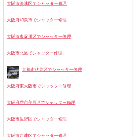
大阪市浪速区でシャッター修理
大阪府和泉市でシャッター修理
大阪市東淀川区でシャッター修理
大阪市北区でシャッター修理
京都市伏見区でシャッター修理
大阪府東大阪市でシャッター修理
大阪府堺市美原区でシャッター修理
大阪市生野区でシャッター修理
大阪市西成区でシャッター修理