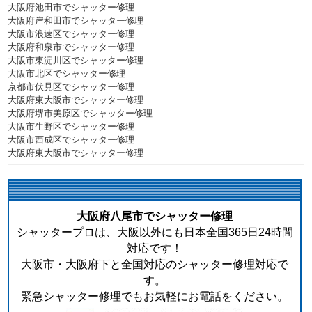
大阪府池田市でシャッター修理
大阪府岸和田市でシャッター修理
大阪市浪速区でシャッター修理
大阪府和泉市でシャッター修理
大阪市東淀川区でシャッター修理
大阪市北区でシャッター修理
京都市伏見区でシャッター修理
大阪府東大阪市でシャッター修理
大阪府堺市美原区でシャッター修理
大阪市生野区でシャッター修理
大阪市西成区でシャッター修理
大阪府東大阪市でシャッター修理
大阪府八尾市でシャッター修理
シャッタープロは、大阪以外にも日本全国365日24時間
対応です！
大阪市・大阪府下と全国対応のシャッター修理対応で
す。
緊急シャッター修理でもお気軽にお電話をください。