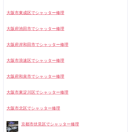
大阪市東成区でシャッター修理
大阪府池田市でシャッター修理
大阪府岸和田市でシャッター修理
大阪市浪速区でシャッター修理
大阪府和泉市でシャッター修理
大阪市東淀川区でシャッター修理
大阪市北区でシャッター修理
京都市伏見区でシャッター修理