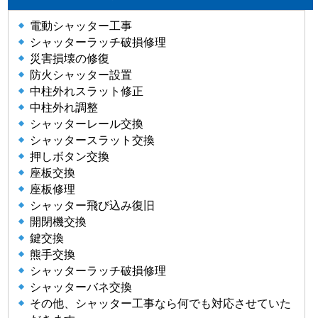
電動シャッター工事
シャッターラッチ破損修理
災害損壊の修復
防火シャッター設置
中柱外れスラット修正
中柱外れ調整
シャッターレール交換
シャッタースラット交換
押しボタン交換
座板交換
座板修理
シャッター飛び込み復旧
開閉機交換
鍵交換
熊手交換
シャッターラッチ破損修理
シャッターバネ交換
その他、シャッター工事なら何でも対応させていた