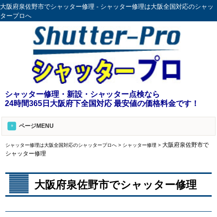
大阪府泉佐野市でシャッター修理 - シャッター修理は大阪全国対応のシャッ
タープロへ
シャッター修理・新設・シャッター点検なら
24時間365日大阪府下全国対応 最安値の価格料金です！
ページMENU
大阪府泉佐野市で
シャッター修理は大阪全国対応のシャッタープロへ
>
シャッター修理
>
シャッター修理
大阪府泉佐野市でシャッター修理