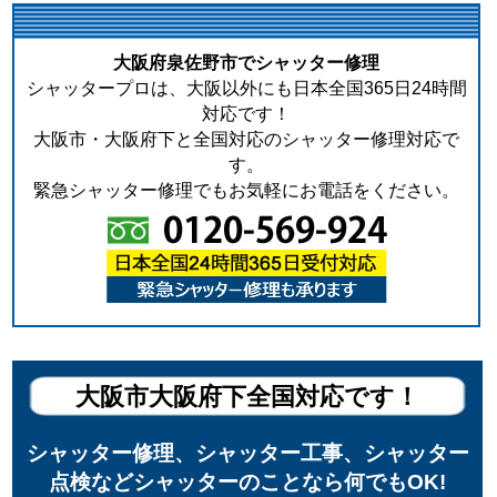
大阪府泉佐野市でシャッター修理
シャッタープロは、大阪以外にも日本全国365日24時間
対応です！
大阪市・大阪府下と全国対応のシャッター修理対応で
す。
緊急シャッター修理でもお気軽にお電話をください。
大阪市大阪府下全国対応です！
シャッター修理、シャッター工事、シャッター
点検などシャッターのことなら何でもOK!