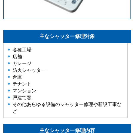
主なシャッター修理対象
各種工場
店舗
ガレージ
防火シャッター
倉庫
テナント
マンション
戸建て窓
その他あらゆる設備のシャッター修理や新設工事な
ど
主なシャッター修理内容