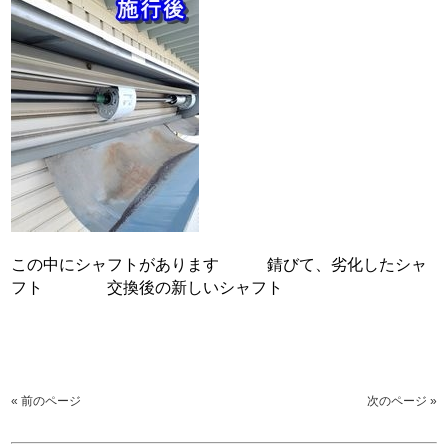
この中にシャフトがあります 錆びて、劣化したシャ
フト 交換後の新しいシャフト
« 前のページ
次のページ »