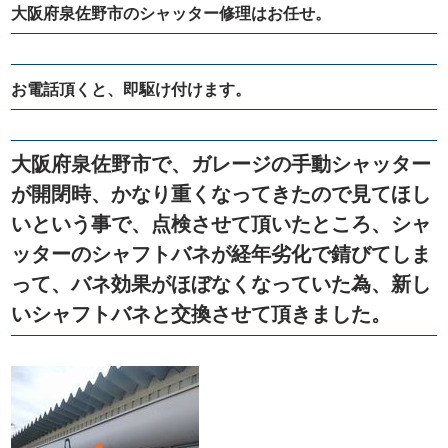
大阪府泉佐野市のシャッター修理はお任せ。
お電話頂くと、即駆け付けます。
大阪府泉佐野市で、ガレージの手動シャッター
が開閉時、かなり重くなってきたので見てほし
いという事で、点検させて頂いたところ、シャ
ッターのシャフトバネが経年劣化で錆びてしま
って、バネ効果がほぼなくなっていた為、新し
いシャフトバネと交換させて頂きました。