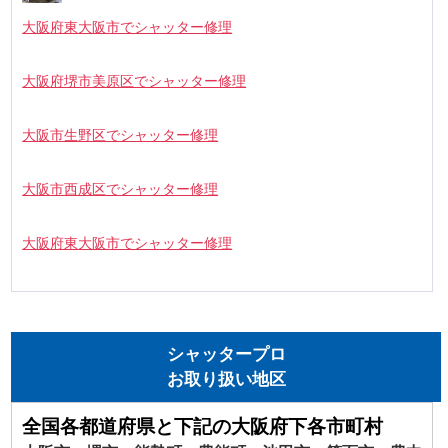
大阪府東大阪市でシャッター修理
大阪府堺市美原区でシャッター修理
大阪市生野区でシャッター修理
大阪市西成区でシャッター修理
大阪府東大阪市でシャッター修理
シャッタープロ
お取り扱い地区
全国各都道府県と下記の大阪府下各市町村