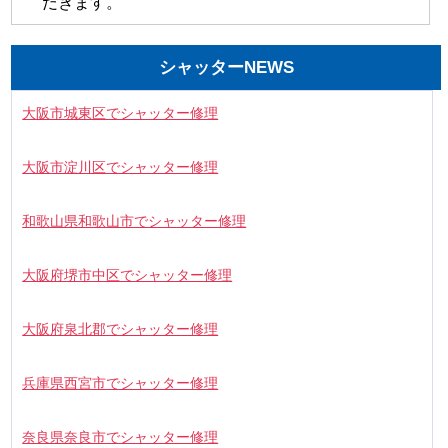
だきます。
シャッターNEWS
大阪市城東区でシャッター修理
大阪市淀川区でシャッター修理
和歌山県和歌山市でシャッター修理
大阪府堺市中区でシャッター修理
大阪府泉北郡でシャッター修理
兵庫県西宮市でシャッター修理
奈良県奈良市でシャッター修理