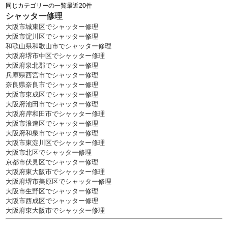
同じカテゴリーの一覧最近20件
シャッター修理
大阪市城東区でシャッター修理
大阪市淀川区でシャッター修理
和歌山県和歌山市でシャッター修理
大阪府堺市中区でシャッター修理
大阪府泉北郡でシャッター修理
兵庫県西宮市でシャッター修理
奈良県奈良市でシャッター修理
大阪市東成区でシャッター修理
大阪府池田市でシャッター修理
大阪府岸和田市でシャッター修理
大阪市浪速区でシャッター修理
大阪府和泉市でシャッター修理
大阪市東淀川区でシャッター修理
大阪市北区でシャッター修理
京都市伏見区でシャッター修理
大阪府東大阪市でシャッター修理
大阪府堺市美原区でシャッター修理
大阪市生野区でシャッター修理
大阪市西成区でシャッター修理
大阪府東大阪市でシャッター修理