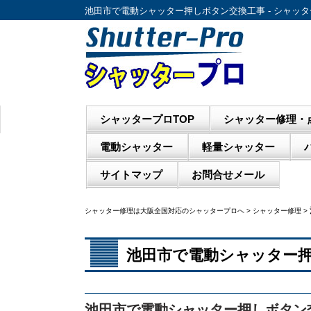
池田市で電動シャッター押しボタン交換工事 - シャッ
シャッタープロTOP
シャッター修理・
電動シャッター
軽量シャッター
サイトマップ
お問合せメール
シャッター修理は大阪全国対応のシャッタープロへ
>
シャッター修理
>
池田市で電動シャッター
池田市で電動シャッター押しボタン