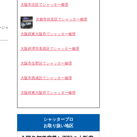
大阪市北区でシャッター修理
京都市伏見区でシャッター修理
ジ »
大阪府東大阪市でシャッター修理
大阪府堺市美原区でシャッター修理
大阪市生野区でシャッター修理
大阪市西成区でシャッター修理
大阪府東大阪市でシャッター修理
シャッタープロ
お取り扱い地区