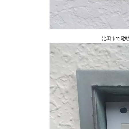
池田市で電