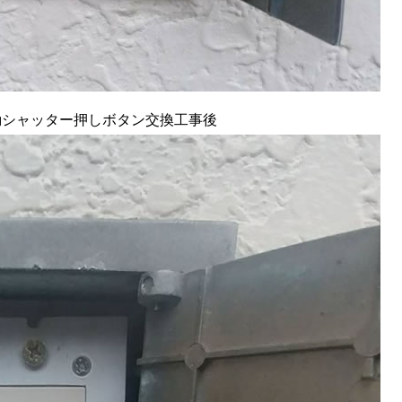
動シャッター押しボタン交換工事後