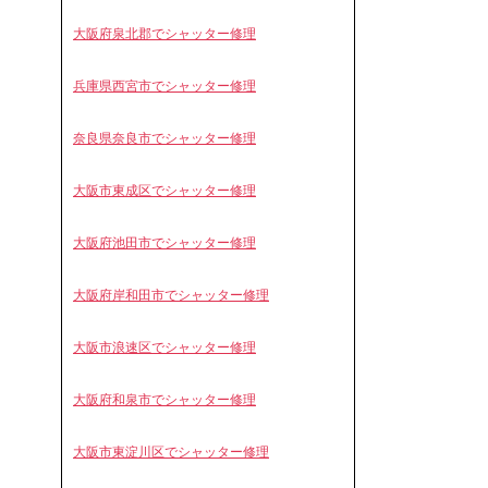
大阪府泉北郡でシャッター修理
兵庫県西宮市でシャッター修理
奈良県奈良市でシャッター修理
大阪市東成区でシャッター修理
大阪府池田市でシャッター修理
大阪府岸和田市でシャッター修理
大阪市浪速区でシャッター修理
大阪府和泉市でシャッター修理
大阪市東淀川区でシャッター修理