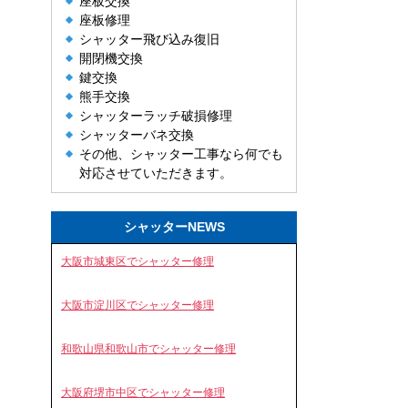
座板交換
座板修理
シャッター飛び込み復旧
開閉機交換
鍵交換
熊手交換
シャッターラッチ破損修理
シャッターバネ交換
その他、シャッター工事なら何でも
対応させていただきます。
シャッターNEWS
大阪市城東区でシャッター修理
大阪市淀川区でシャッター修理
和歌山県和歌山市でシャッター修理
大阪府堺市中区でシャッター修理