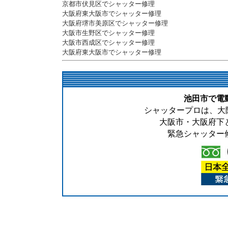
京都市伏見区でシャッター修理
大阪府東大阪市でシャッター修理
大阪府堺市美原区でシャッター修理
大阪市生野区でシャッター修理
大阪市西成区でシャッター修理
大阪府東大阪市でシャッター修理
池田市で電
シャッタープロは、大阪
大阪市・大阪府下
緊急シャッター