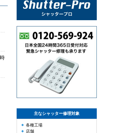
時
主なシャッター修理対象
各種工場
店舗