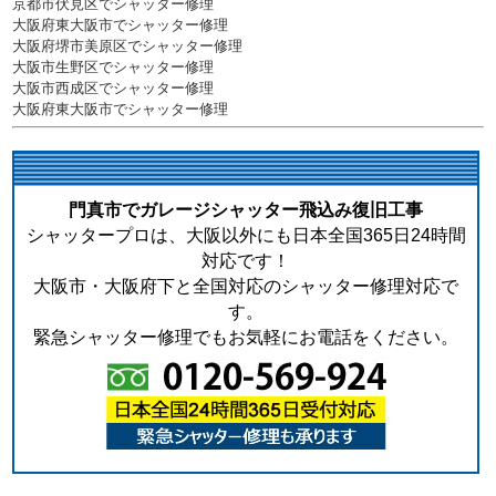
京都市伏見区でシャッター修理
大阪府東大阪市でシャッター修理
大阪府堺市美原区でシャッター修理
大阪市生野区でシャッター修理
大阪市西成区でシャッター修理
大阪府東大阪市でシャッター修理
門真市でガレージシャッター飛込み復旧工事
シャッタープロは、大阪以外にも日本全国365日24時間
対応です！
大阪市・大阪府下と全国対応のシャッター修理対応で
す。
緊急シャッター修理でもお気軽にお電話をください。