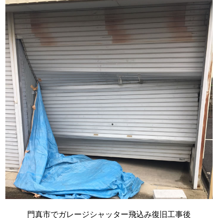
門真市でガレージシャッター飛込み復旧工事後