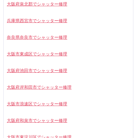
大阪府泉北郡でシャッター修理
兵庫県西宮市でシャッター修理
奈良県奈良市でシャッター修理
大阪市東成区でシャッター修理
大阪府池田市でシャッター修理
大阪府岸和田市でシャッター修理
大阪市浪速区でシャッター修理
大阪府和泉市でシャッター修理
大阪市東淀川区でシャッター修理