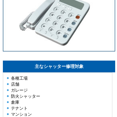
主なシャッター修理対象
各種工場
店舗
ガレージ
防火シャッター
倉庫
テナント
マンション