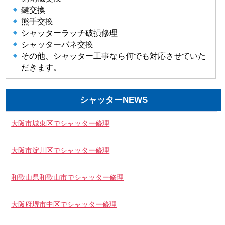
鍵交換
熊手交換
シャッターラッチ破損修理
シャッターバネ交換
その他、シャッター工事なら何でも対応させていた
だきます。
シャッターNEWS
大阪市城東区でシャッター修理
大阪市淀川区でシャッター修理
和歌山県和歌山市でシャッター修理
大阪府堺市中区でシャッター修理