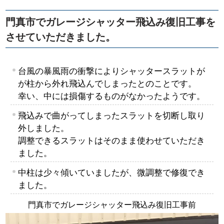
門真市でガレージシャッター飛込み復旧工事を
させていただきました。
台風の暴風雨の衝撃によりシャッタースラットが
が柱から外れ飛込んでしまったとのことです。
幸い、中には損傷するものがなかったようです。
飛込みで曲がってしまったスラットを切断し取り
外しました。
調整できるスラットはそのまま使わせていただき
ました。
中柱は少々傾いていましたが、微調整で修復でき
ました。
門真市でガレージシャッター飛込み復旧工事前