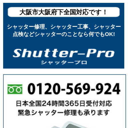
大阪市大阪府下全国対応です！
シャッター修理、シャッター工事、シャッター
点検などシャッターのことなら何でもOK!